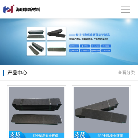
产品中心
查看分类