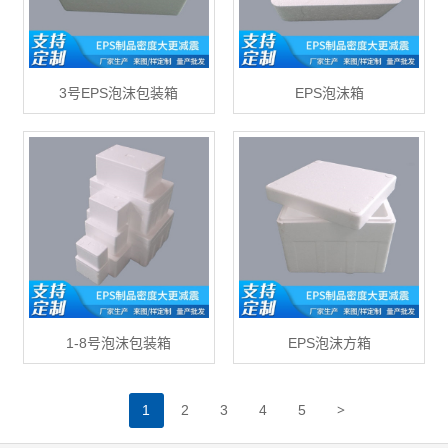
3号EPS泡沫包装箱
EPS泡沫箱
1-8号泡沫包装箱
EPS泡沫方箱
>
1
2
3
4
5