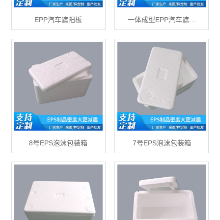
EPP汽车遮阳板
一体成型EPP汽车遮…
8号EPS泡沫包装箱
7号EPS泡沫包装箱